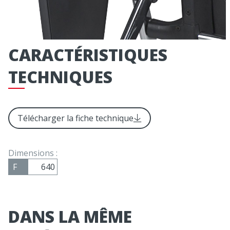
CARACTÉRISTIQUES
TECHNIQUES
Télécharger la fiche technique
Dimensions :
F
640
DANS LA MÊME