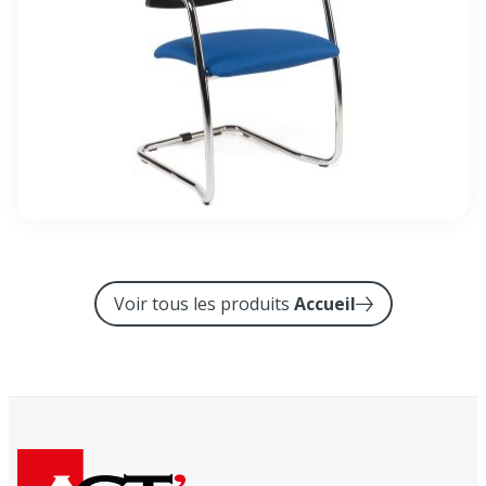
Voir tous les produits
Accueil