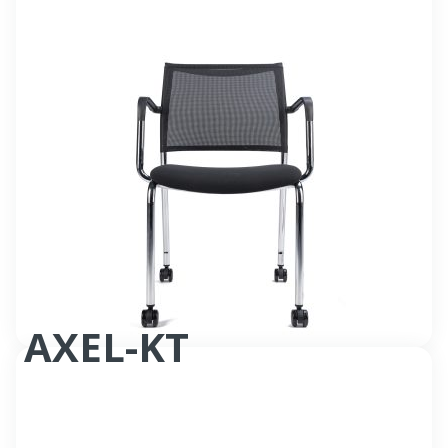
Fauteuil accueil
AXEL-KT
Fauteuil accueil