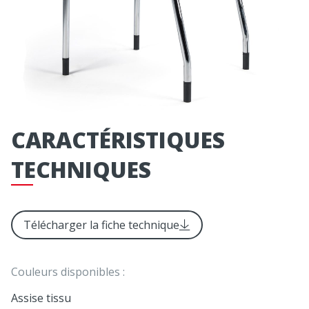
CARACTÉRISTIQUES
TECHNIQUES
Télécharger la fiche technique
Couleurs disponibles :
Assise tissu