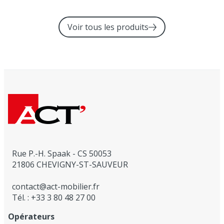
Voir tous les produits
Rue P.-H. Spaak - CS 50053
21806 CHEVIGNY-ST-SAUVEUR
contact@act-mobilier.fr
Tél. : +33 3 80 48 27 00
Opérateurs