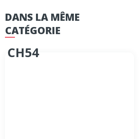
DANS LA MÊME
CATÉGORIE
CH54
Chariot