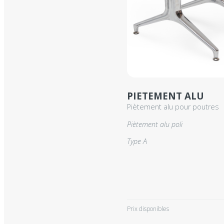
PIETEMENT ALU
Piètement alu pour poutres
Piètement alu poli
Type A
Prix disponibles