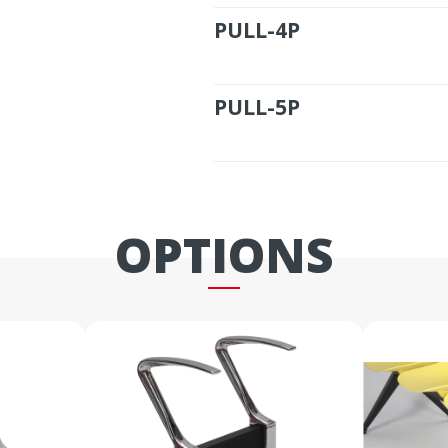
PULL-4P
PULL-5P
OPTIONS