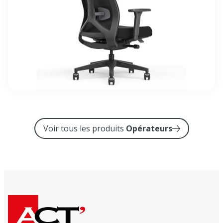
Voir tous les produits
Opérateurs