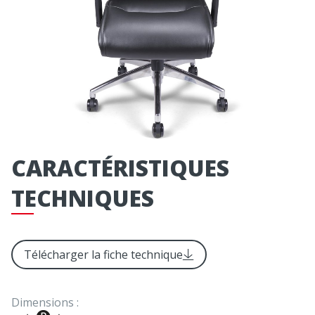
CARACTÉRISTIQUES
TECHNIQUES
Télécharger la fiche technique
Dimensions :