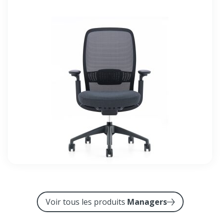
Voir tous les produits
Managers