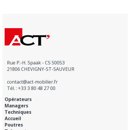
Rue P.-H. Spaak - CS 50053
21806 CHEVIGNY-ST-SAUVEUR
contact@act-mobilier.fr
Tél. : +33 3 80 48 27 00
Opérateurs
Managers
Techniques
Accueil
Poutres