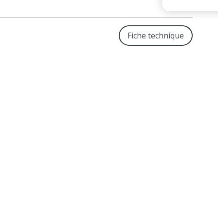
Fiche technique