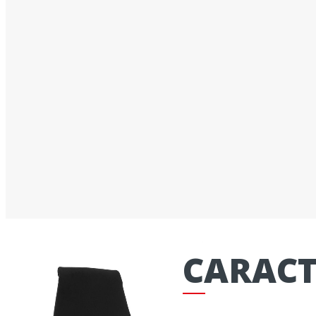
CARACT