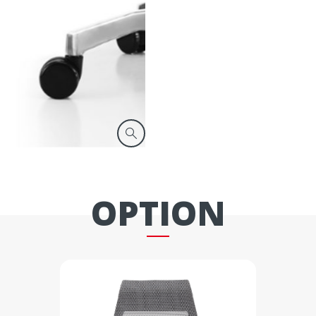
OPTION