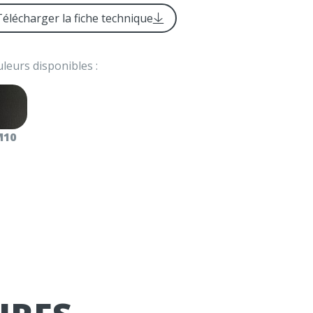
Télécharger la fiche technique
leurs disponibles :
M10