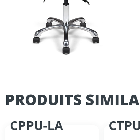
PRODUITS SIMILA
CPPU-LA
CTPU