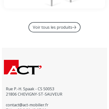
Voir tous les produits
Rue P.-H. Spaak - CS 50053
21806 CHEVIGNY-ST-SAUVEUR
contact@act-mobilier.fr